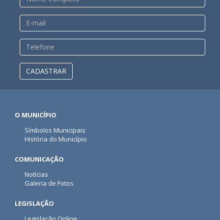
CADASTRAR
O MUNICÍPIO
Símbolos Municipais
História do Município
COMUNICAÇÃO
Notícias
Galeria de Fotos
LEGISLAÇÃO
Legislação Online