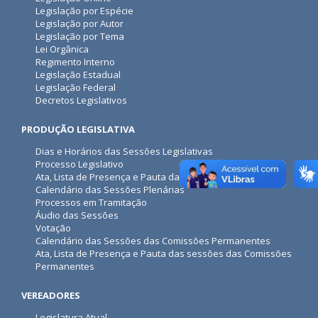
Legislação por Espécie
Legislação por Autor
Legislação por Tema
Lei Orgânica
Regimento Interno
Legislação Estadual
Legislação Federal
Decretos Legislativos
PRODUÇÃO LEGISLATIVA
Dias e Horários das Sessões Legislativas
Processo Legislativo
Ata, Lista de Presença e Pauta das sessões Plenárias
Calendário das Sessões Plenárias
Processos em Tramitação
Áudio das Sessões
Votação
Calendário das Sessões das Comissões Permanentes
Ata, Lista de Presença e Pauta das sessões das Comissões
Permanentes
VEREADORES
Legislatura Atual